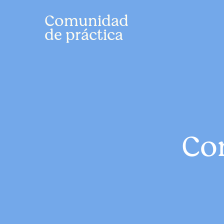
Comunidad
de práctica
Co