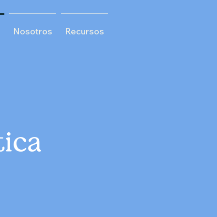
o
Nosotros
Recursos
ica