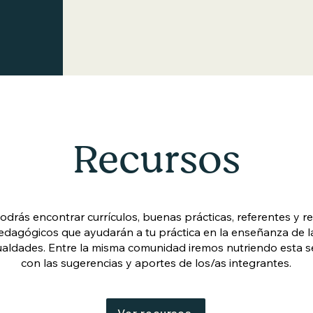
Recursos
odrás encontrar currículos, buenas prácticas, referentes y r
edagógicos que ayudarán a tu práctica en la enseñanza de l
ualdades. Entre la misma comunidad iremos nutriendo esta s
con las sugerencias y aportes de los/as integrantes.